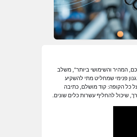
החכם, המהיר והשימושי ביותר", משלב
גנון פנימי שמחליט מתי להשקיע
 כל הקופה: קוד מושלם, כתיבה
רך, שיכול להחליף עשרות כלים שונים.