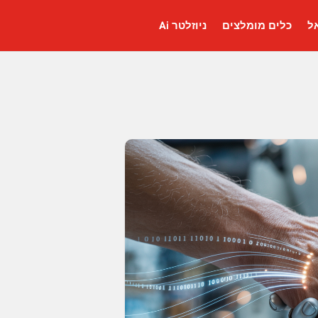
כלים מומלצים
ניוזלטר Ai