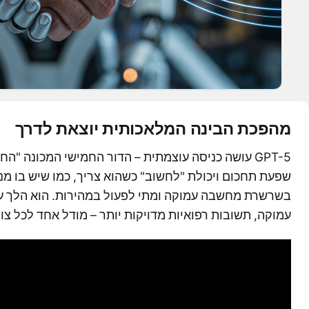
מהפכת הבינה המלאכותית יוצאת לדרך
GPT-5 עושה כניסה עוצמתית – הדור החמישי המכונה "
שפעת תחכום ויכולת "לחשוב" כשהוא צריך, כמו שיש בו מנ
בשרשרת מחשבה עמוקה ומתי לפעול במהירות. הוא הלך על
עמוקה, תשובות רפואיות מדויקות יותר – מודל אחד לכל צו