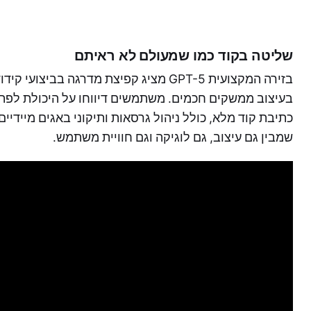
שליטה בקוד כמו שמעולם לא ראיתם
בזירה המקצועית GPT-5 מציג קפיצת מדרגה ב
בעיצוב ממשקים חכמים. משתמשים דיווחו על היכולת לפת
כתיבת קוד מלא, כולל ניהול גרסאות ותיקוני באגים מיידיי
שמבין גם עיצוב, גם לוגיקה וגם חוויית משתמש.