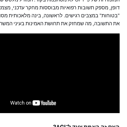
דופן, מספק תשובות רפואיות מבוססות מחקר עדכני, מצמצם
"בטוחות" במצבים רגישים. לראשונה, בינה מלאכותית מסוג
את התשובה, מה שמחזק את תחושת האמינות בעיני המשת