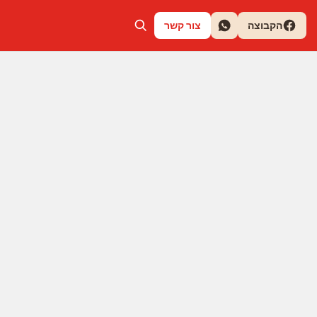
הקבוצה
צור קשר