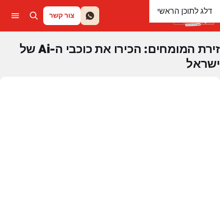
דלג לתוכן הראשי
צור קשר
זירת המומחים: הכירו את כוכבי ה-Ai של
ישראל