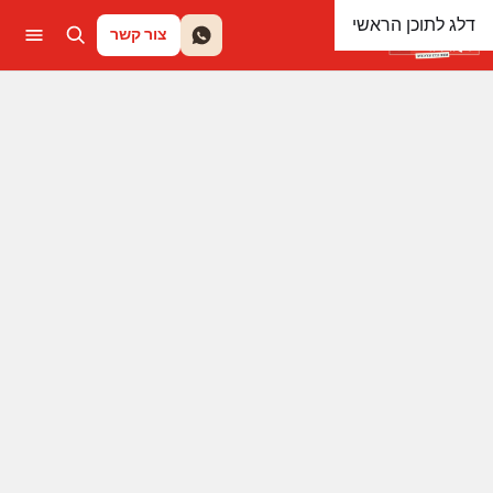
דלג לתוכן הראשי
צור קשר