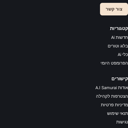
צור קשר
קטגוריות
חדשות Ai
בלוג וטורים
כלי Ai
הפרומפט היומי
קישורים
אודות A.I Samurai
הצטרפות לקהילה
מדיניות פרטיות
תנאי שימוש
נגישות